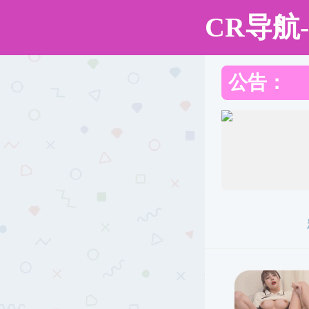
禁漫天堂
禁漫天堂 禁漫天堂
禁漫天堂概况
禁漫天堂 介绍
现任领导
机构设置
师资队伍
师资概况
研究生导师名录
教师目录
兼职教授
人才培养
本科生人才培养
研究生人才培养
科学研究
科研动态
科研方向
科研团队