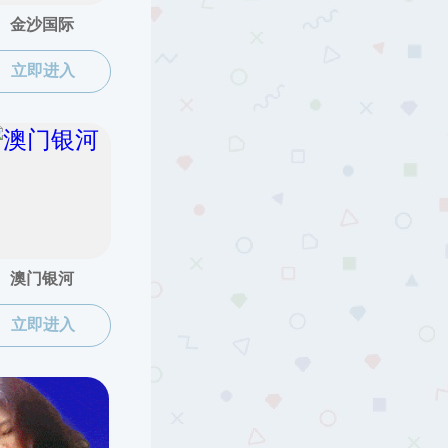
开展竞赛的集训，并组织全校学生参加各类数学竞赛和数
京农业大学数学竞赛与数学建模协会”，以此让南农学子