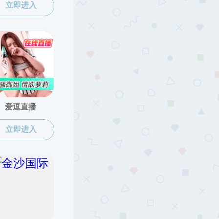
高水平学科竞赛，旨在激发大学生学习数学的兴趣。本届
聚焦理工科专业核心基础能力，重点考察《高等数学》、《线
一众学子中脱颖而出，获得全国二等奖，在江苏赛区获奖